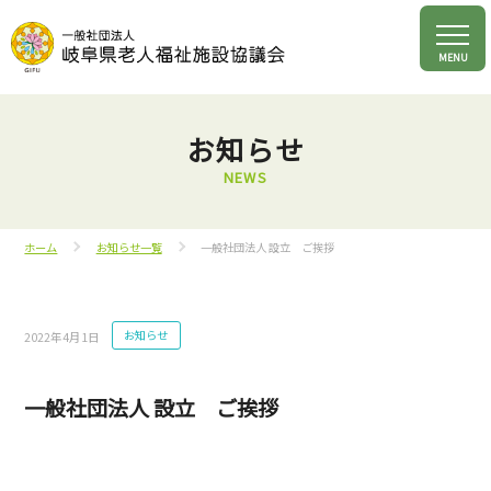
お知らせ
NEWS
ホーム
お知らせ一覧
一般社団法人 設立 ご挨拶
お知らせ
2022年4月1日
一般社団法人 設立 ご挨拶