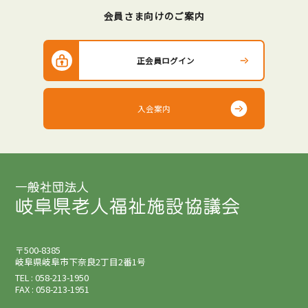
会員さま向けのご案内
正会員ログイン
入会案内
〒500-8385
岐阜県岐阜市下奈良2丁目2番1号
TEL : 058-213-1950
FAX : 058-213-1951