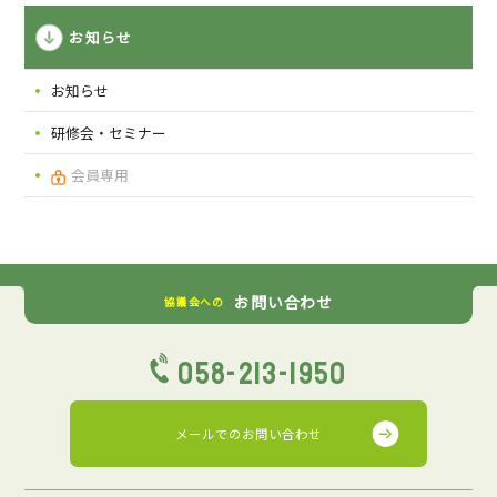
お知らせ
お知らせ
研修会・セミナー
会員専用
お問い合わせ
協議会への
058-213-1950
メールでの
お問い合わせ