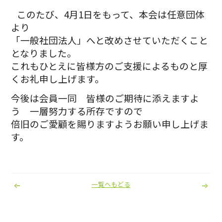
このたび、4月1日をもって、本会は任意団体
より
「一般社団法人」へと改めさせていただくこと
となりました。
これもひとえに皆様方のご支援によるものと厚
くお礼申し上げます。
今後は会員一同 皆様のご期待に添えますよ
う 一層努力する所存ですので
倍旧のご愛顧を賜りますようお願い申し上げま
す。
一覧へもどる