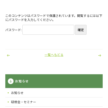
このコンテンツはパスワードで保護されています。閲覧するには以下
にパスワードを入力してください。
パスワード:
一覧へもどる
お知らせ
お知らせ
研修会・セミナー