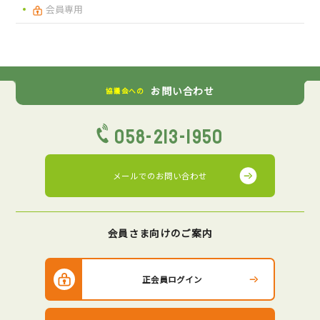
会員専用
お問い合わせ
協議会への
058-213-1950
メールでの
お問い合わせ
会員さま向けのご案内
正会員ログイン