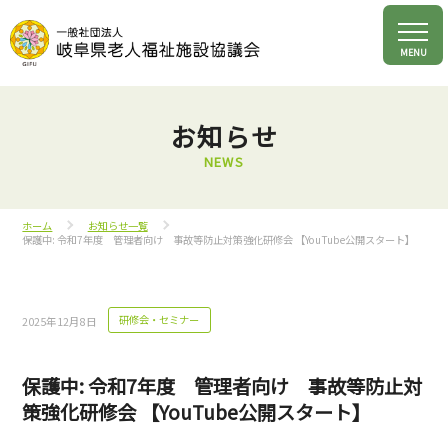
お知らせ
NEWS
ホーム
お知らせ一覧
保護中: 令和7年度 管理者向け 事故等防止対策強化研修会 【YouTube公開スタート】
研修会・セミナー
2025年12月8日
保護中: 令和7年度 管理者向け 事故等防止対
策強化研修会 【YouTube公開スタート】